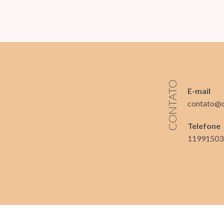
CONTATO
E-mail
contato@
Telefone
11991503