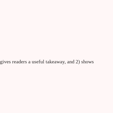
 gives readers a useful takeaway, and 2) shows